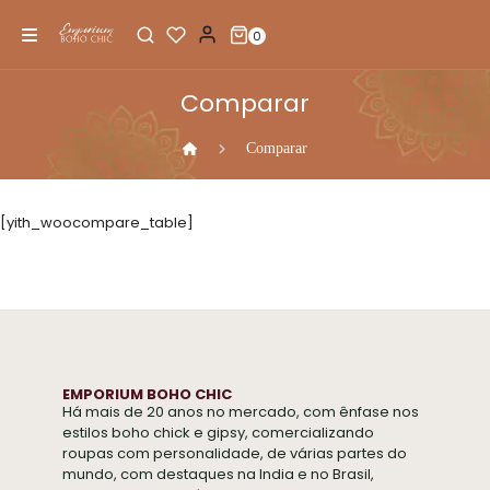
0
Comparar
Comparar
[yith_woocompare_table]
EMPORIUM BOHO CHIC
Há mais de 20 anos no mercado, com ênfase nos
estilos boho chick e gipsy, comercializando
roupas com personalidade, de várias partes do
mundo, com destaques na India e no Brasil,