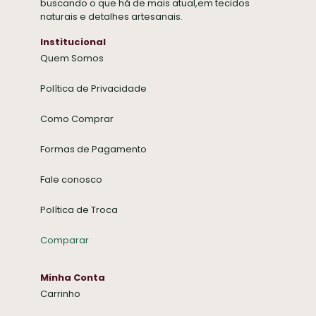
buscando o que há de mais atual,em tecidos
naturais e detalhes artesanais.
Institucional
Quem Somos
Política de Privacidade
Como Comprar
Formas de Pagamento
Fale conosco
Política de Troca
Comparar
Minha Conta
Carrinho