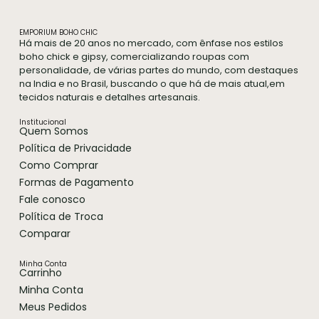
EMPORIUM BOHO CHIC
Há mais de 20 anos no mercado, com ênfase nos estilos
boho chick e gipsy, comercializando roupas com
personalidade, de várias partes do mundo, com destaques
na India e no Brasil, buscando o que há de mais atual,em
tecidos naturais e detalhes artesanais.
Institucional
Quem Somos
Política de Privacidade
Como Comprar
Formas de Pagamento
Fale conosco
Política de Troca
Comparar
Minha Conta
Carrinho
Minha Conta
Meus Pedidos